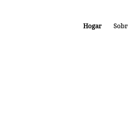
Hogar
Sobr