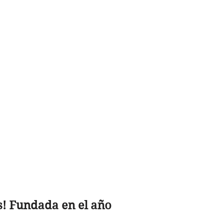
! Fundada en el año