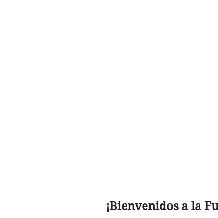
¡Bienvenidos a la F