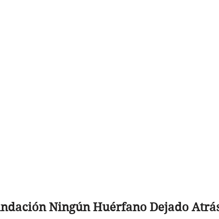
undación Ningún Huérfano Dejado Atrás