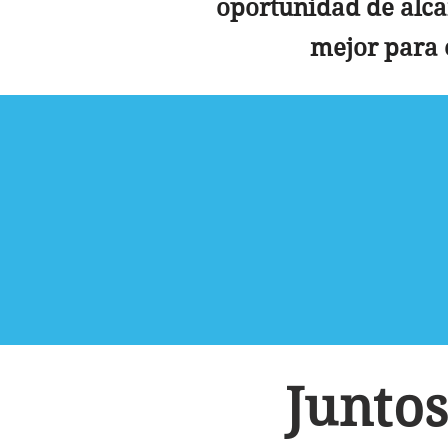
oportunidad de alca
mejor para 
Junto